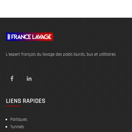
L’expert français du lavage des poids lourds, bus et utilitaires
LIENS RAPIDES
Portiques
Tunnels