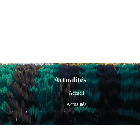
Actualités
Accueil
Actualités