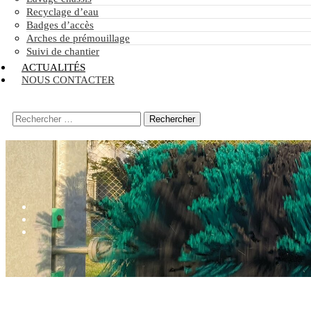
Recyclage d’eau
Badges d’accès
Arches de prémouillage
Suivi de chantier
ACTUALITÉS
NOUS CONTACTER