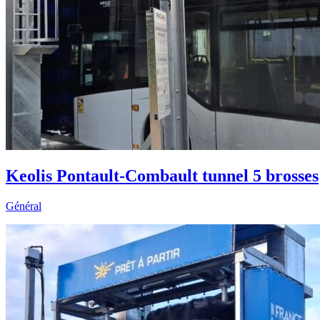
Keolis Pontault-Combault tunnel 5 brosses
Général