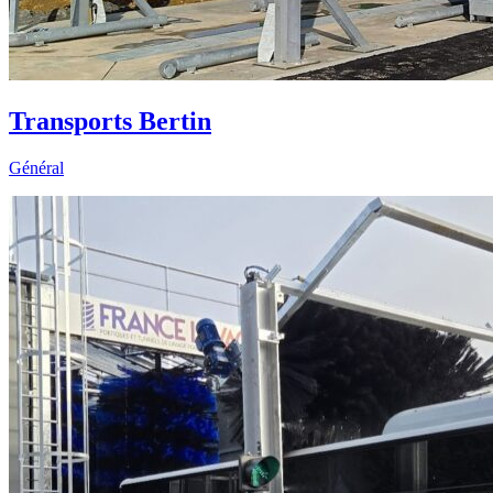
Transports Bertin
Général