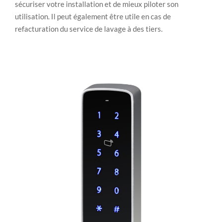
sécuriser votre installation et de mieux piloter son
utilisation. Il peut également être utile en cas de
refacturation du service de lavage à des tiers.