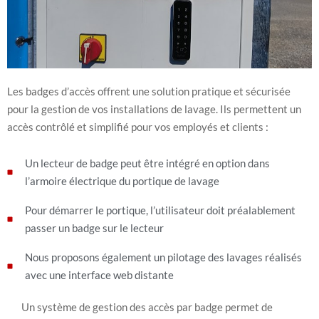
Les badges d’accès offrent une solution pratique et sécurisée
pour la gestion de vos installations de lavage. Ils permettent un
accès contrôlé et simplifié pour vos employés et clients :
Un lecteur de badge peut être intégré en option dans
l’armoire électrique du portique de lavage
Pour démarrer le portique, l’utilisateur doit préalablement
passer un badge sur le lecteur
Nous proposons également un pilotage des lavages réalisés
avec une interface web distante
Un système de gestion des accès par badge permet de