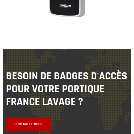
BESOIN DE BADGES D'ACCÈS
POUR VOTRE PORTIQUE
FRANCE LAVAGE ?
CONTACTEZ-NOUS