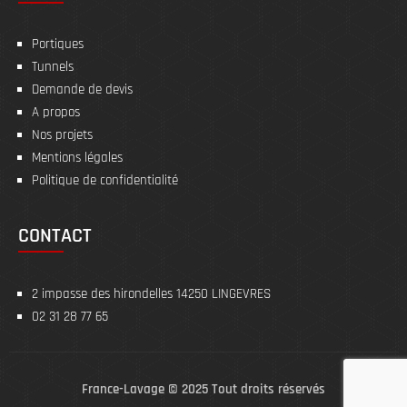
Portiques
Tunnels
Demande de devis
A propos
Nos projets
Mentions légales
Politique de confidentialité
CONTACT
2 impasse des hirondelles 14250 LINGEVRES
02 31 28 77 65
France-Lavage © 2025 Tout droits réservés