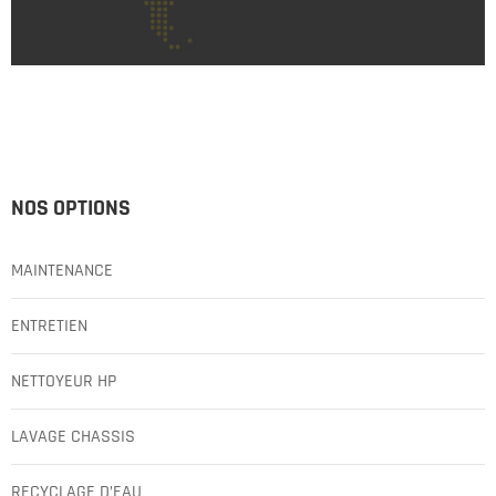
NOS OPTIONS
MAINTENANCE
ENTRETIEN
NETTOYEUR HP
LAVAGE CHASSIS
RECYCLAGE D’EAU