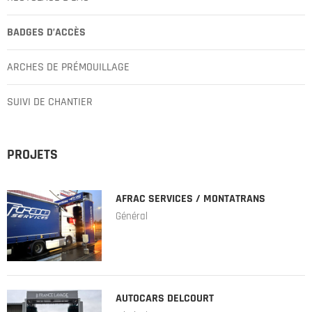
BADGES D’ACCÈS
ARCHES DE PRÉMOUILLAGE
SUIVI DE CHANTIER
PROJETS
AFRAC SERVICES / MONTATRANS
Général
AUTOCARS DELCOURT