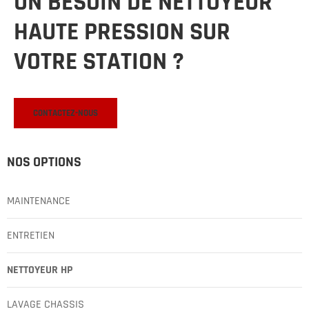
UN BESOIN DE NETTOYEUR
HAUTE PRESSION SUR
VOTRE STATION ?
CONTACTEZ-NOUS
NOS OPTIONS
MAINTENANCE
ENTRETIEN
NETTOYEUR HP
LAVAGE CHASSIS