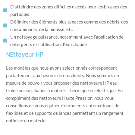
D’atteindre des zones difficiles d’accès pour les brosses des
portiques
D’éliminer des éléments plus tenaces comme des débris, des
contaminants, de la mousse, etc.
Un nettoyage puissance, notamment avec l’application de
détergents et l’utilisation d’eau chaude
NEttoyeur HP
Les modèles que nous avons sélectionnés correspondent
parfaitement aux besoins de nos clients. Nous sommes en
mesure de pouvoir vous proposer des nettoyeurs HP eau
froide ou eau chaude à moteurs thermique ou électrique. En
complément des nettoyeurs Haute Pression, nous vous
conseillons de vous équiper d’enrouleurs automatiques de
flexibles et de supports de lances permettant un rangement
optimisé du matériel.