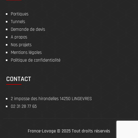
Portiques
Tunnels
Demande de devis
A propos
Nos projets
Mentions légales
Politique de confidentialité
CONTACT
2 impasse des hirondelles 14250 LINGEVRES
02 31 28 77 65
France-Lavage © 2025 Tout droits réservés