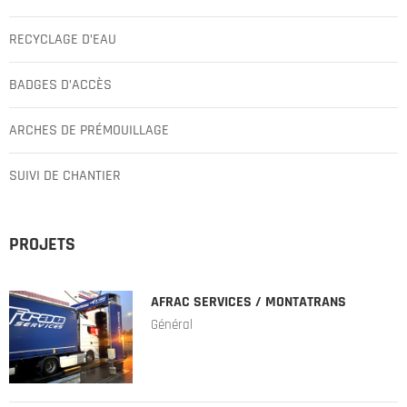
RECYCLAGE D’EAU
BADGES D’ACCÈS
ARCHES DE PRÉMOUILLAGE
SUIVI DE CHANTIER
PROJETS
AFRAC SERVICES / MONTATRANS
Général