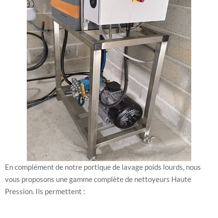
En complément de notre portique de lavage poids lourds, nous
vous proposons une gamme complète de nettoyeurs Haute
Pression. Ils permettent :