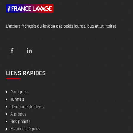
L’expert français du lavage des poids lourds, bus et utilitaires
LIENS RAPIDES
Portiques
Tunnels
Demande de devis
A propos
Nos projets
Mentions légales