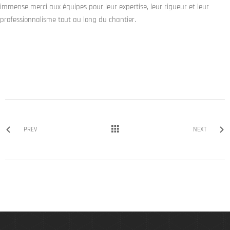
immense merci aux équipes pour leur expertise, leur rigueur et leur
professionnalisme tout au long du chantier.
PREV
NEXT