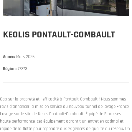
KEOLIS PONTAULT-COMBAULT
Année:
Mars 2026
Région:
77373
Cap sur la propreté et l’efficacité à Pontault-Combault ! Nous sommes
ravis d’annoncer la mise en service du nouveau tunnel de lavage France
Lavage sur le site de Keolis Pontault-Combault. Équipé de 5 brosses
haute performance, cet équipement garantit un entretien optimal et
rapide de la flotte pour répondre aux exigences de qualité du réseau. Un