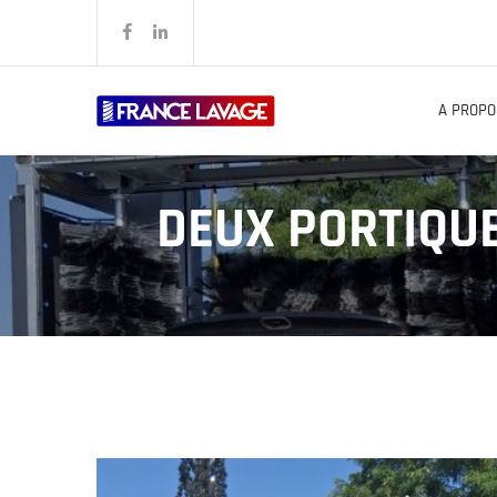
A PROPO
DEUX PORTIQUE