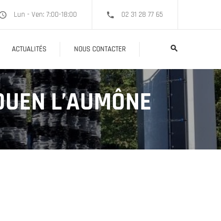
Lun - Ven: 7:00-18:00
02 31 28 77 65
ACTUALITÉS
NOUS CONTACTER
 OUEN L’AUMÔNE